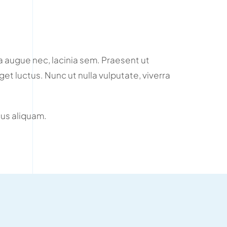
 augue nec, lacinia sem. Praesent ut
et luctus. Nunc ut nulla vulputate, viverra
us aliquam.