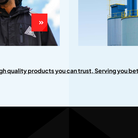
igh quality products you can trust, Serving you bet