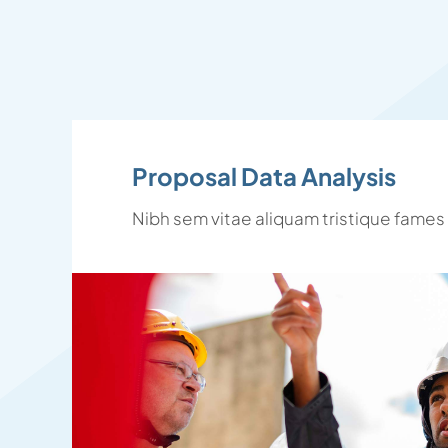
Proposal Data Analysis
Nibh sem vitae aliquam tristique fames